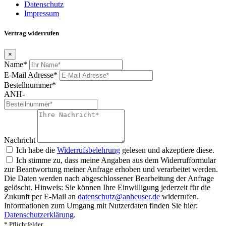
Datenschutz
Impressum
Vertrag widerrufen
×
Name*
E-Mail Adresse*
Bestellnummer*
ANH-
Nachricht
Ich habe die
Widerrufsbelehrung
gelesen und akzeptiere diese.
Ich stimme zu, dass meine Angaben aus dem Widerrufformular
zur Beantwortung meiner Anfrage erhoben und verarbeitet werden.
Die Daten werden nach abgeschlossener Bearbeitung der Anfrage
gelöscht. Hinweis: Sie können Ihre Einwilligung jederzeit für die
Zukunft per E-Mail an
datenschutz@anheuser.de
widerrufen.
Informationen zum Umgang mit Nutzerdaten finden Sie hier:
Datenschutzerklärung
.
* Pflichtfelder