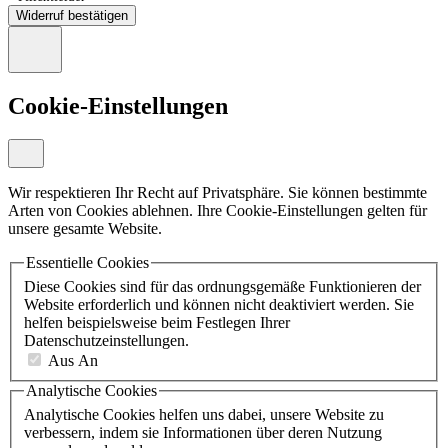
Widerruf bestätigen
Cookie-Einstellungen
Wir respektieren Ihr Recht auf Privatsphäre. Sie können bestimmte
Arten von Cookies ablehnen. Ihre Cookie-Einstellungen gelten für
unsere gesamte Website.
Essentielle Cookies
Diese Cookies sind für das ordnungsgemäße Funktionieren der
Website erforderlich und können nicht deaktiviert werden. Sie
helfen beispielsweise beim Festlegen Ihrer
Datenschutzeinstellungen.
Aus
An
Analytische Cookies
Analytische Cookies helfen uns dabei, unsere Website zu
verbessern, indem sie Informationen über deren Nutzung