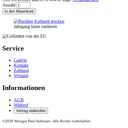
Anzahl
In den Warenkorb
Jahrgang kann variieren
Service
Galerie
Kontakt
Zahlung
Versand
Informationen
AGB
Wideruf
Vertrag widerrufen
©2026 Weingut Paul Anheuser - Alle Rechte vorbehalten.