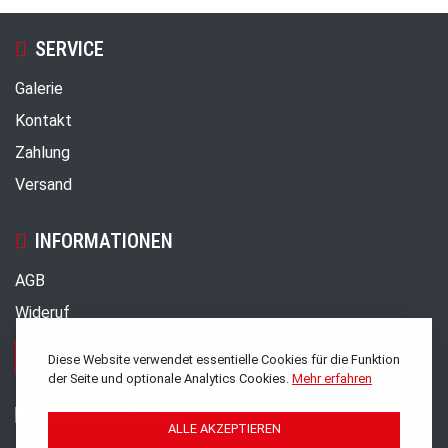
SERVICE
Galerie
Kontakt
Zahlung
Versand
INFORMATIONEN
AGB
Wideruf
VERTRAG WIDERRUFEN
Diese Website verwendet essentielle Cookies für die Funktion
der Seite und optionale Analytics Cookies.
Mehr erfahren
ALLE AKZEPTIEREN